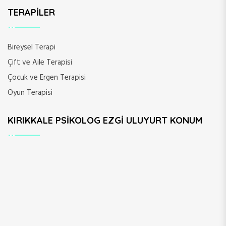
TERAPILER
Bireysel Terapi
Çift ve Aile Terapisi
Çocuk ve Ergen Terapisi
Oyun Terapisi
KIRIKKALE PSIKOLOG EZGI ULUYURT KONUM