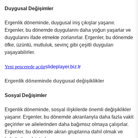
Duygusal Değişimler
Ergenlik döneminde, duygusal iniş çıkışlar yaşanır.
Ergenler, bu dönemde duygularını daha yoğun yaşarlar ve
duygularını ifade etmekte zorlanırlar. Ergenler, bu dönemde
öfke, üzüntü, mutluluk, sevinç gibi çeşitli duyguları
yaşayabilirler.
Yeni pencerede açılır
slideplayer.biz.tr
Ergenlik döneminde duygusal değişiklikler
Sosyal Değişimler
Ergenlik döneminde, sosyal ilişkilerde önemli değişiklikler
yaşanır. Ergenler, bu dönemde akranlarıyla daha fazla vakit
geçirirler ve ailelerinden daha bağımsız olmaya çalışırlar.
Ergenler, bu dönemde akran gruplarına dahil olmak ve