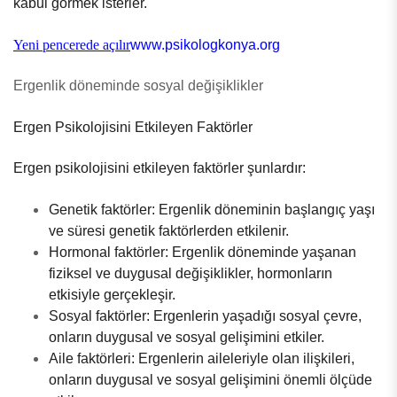
kabul görmek isterler.
Yeni pencerede açılır
www.psikologkonya.org
Ergenlik döneminde sosyal değişiklikler
Ergen Psikolojisini Etkileyen Faktörler
Ergen psikolojisini etkileyen faktörler şunlardır:
Genetik faktörler: Ergenlik döneminin başlangıç yaşı
ve süresi genetik faktörlerden etkilenir.
Hormonal faktörler: Ergenlik döneminde yaşanan
fiziksel ve duygusal değişiklikler, hormonların
etkisiyle gerçekleşir.
Sosyal faktörler: Ergenlerin yaşadığı sosyal çevre,
onların duygusal ve sosyal gelişimini etkiler.
Aile faktörleri: Ergenlerin aileleriyle olan ilişkileri,
onların duygusal ve sosyal gelişimini önemli ölçüde