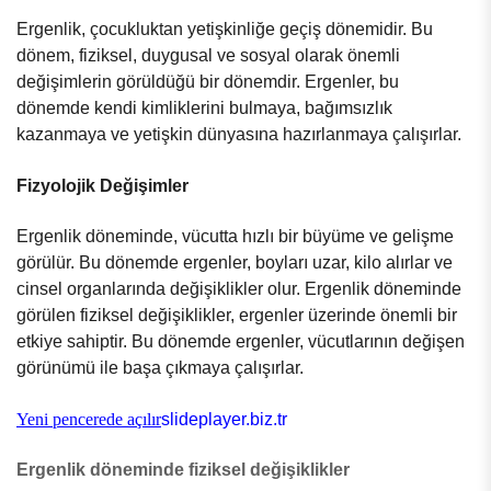
Ergenlik, çocukluktan yetişkinliğe geçiş dönemidir. Bu
dönem, fiziksel, duygusal ve sosyal olarak önemli
değişimlerin görüldüğü bir dönemdir. Ergenler, bu
dönemde kendi kimliklerini bulmaya, bağımsızlık
kazanmaya ve yetişkin dünyasına hazırlanmaya çalışırlar.
Fizyolojik Değişimler
Ergenlik döneminde, vücutta hızlı bir büyüme ve gelişme
görülür. Bu dönemde ergenler, boyları uzar, kilo alırlar ve
cinsel organlarında değişiklikler olur. Ergenlik döneminde
görülen fiziksel değişiklikler, ergenler üzerinde önemli bir
etkiye sahiptir. Bu dönemde ergenler, vücutlarının değişen
görünümü ile başa çıkmaya çalışırlar.
Yeni pencerede açılır
slideplayer.biz.tr
Ergenlik döneminde fiziksel değişiklikler