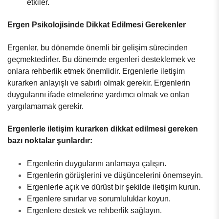
etkiler.
Ergen Psikolojisinde Dikkat Edilmesi Gerekenler
Ergenler, bu dönemde önemli bir gelişim sürecinden
geçmektedirler. Bu dönemde ergenleri desteklemek ve
onlara rehberlik etmek önemlidir. Ergenlerle iletişim
kurarken anlayışlı ve sabırlı olmak gerekir. Ergenlerin
duygularını ifade etmelerine yardımcı olmak ve onları
yargılamamak gerekir.
Ergenlerle iletişim kurarken dikkat edilmesi gereken
bazı noktalar şunlardır:
Ergenlerin duygularını anlamaya çalışın.
Ergenlerin görüşlerini ve düşüncelerini önemseyin.
Ergenlerle açık ve dürüst bir şekilde iletişim kurun.
Ergenlere sınırlar ve sorumluluklar koyun.
Ergenlere destek ve rehberlik sağlayın.