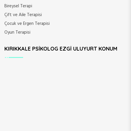
Bireysel Terapi
Çift ve Aile Terapisi
Çocuk ve Ergen Terapisi
Oyun Terapisi
KIRIKKALE PSIKOLOG EZGI ULUYURT KONUM